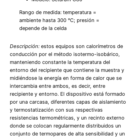
Rango de medida: temperatura =
ambiente hasta 300 °C; presión =
depende de la celda
Descripción:
estos equipos son calorímetros de
conducción por el método isotermo-isobárico,
manteniendo constante la temperatura del
entorno del recipiente que contiene la muestra y
midiéndose la energía en forma de calor que se
intercambia entre ambos, es decir, entre
recipiente y entorno. El dispositivo está formado
por una carcasa, diferentes capas de aislamiento
y termostatización con sus respectivas
resistencias termométricas, y un recinto externo
donde se colocan regularmente distribuidos un
conjunto de termopares de alta sensibilidad y un