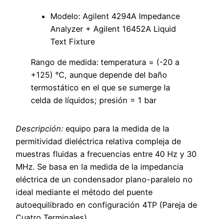
Modelo: Agilent 4294A Impedance
Analyzer + Agilent 16452A Liquid
Text Fixture
Rango de medida: temperatura = (-20 a
+125) °C, aunque depende del baño
termostático en el que se sumerge la
celda de líquidos; presión = 1 bar
Descripción:
equipo para la medida de la
permitividad dieléctrica relativa compleja de
muestras fluidas a frecuencias entre 40 Hz y 30
MHz. Se basa en la medida de la impedancia
eléctrica de un condensador plano-paralelo no
ideal mediante el método del puente
autoequilibrado en configuración 4TP (Pareja de
Cuatro Terminales).