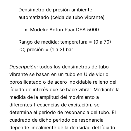
Densímetro de presión ambiente
automatizado (celda de tubo vibrante)
Modelo: Anton Paar DSA 5000
Rango de medida: temperatura = (0 a 70)
°C; presión = (1 a 3) bar
Descripción:
todos los densímetros de tubo
vibrante se basan en un tubo en U de vidrio
borosilicatado o de acero inoxidable relleno del
líquido de interés que se hace vibrar. Mediante la
medida de la amplitud del movimiento a
diferentes frecuencias de excitación, se
determina el periodo de resonancia del tubo. El
cuadrado de dicho periodo de resonancia
depende linealmente de la densidad del líquido