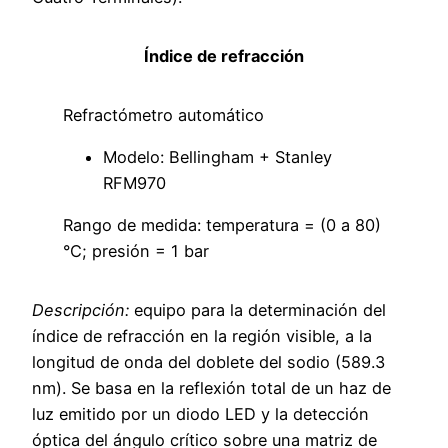
Índice de refracción
Refractómetro automático
Modelo: Bellingham + Stanley
RFM970
Rango de medida: temperatura = (0 a 80)
°C; presión = 1 bar
Descripción:
equipo para la determinación del
índice de refracción en la región visible, a la
longitud de onda del doblete del sodio (589.3
nm). Se basa en la reflexión total de un haz de
luz emitido por un diodo LED y la detección
óptica del ángulo crítico sobre una matriz de