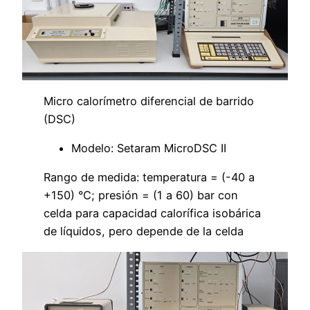
Micro calorímetro diferencial de barrido
(DSC)
Modelo: Setaram MicroDSC II
Rango de medida: temperatura = (-40 a
+150) °C; presión = (1 a 60) bar con
celda para capacidad calorífica isobárica
de líquidos, pero depende de la celda