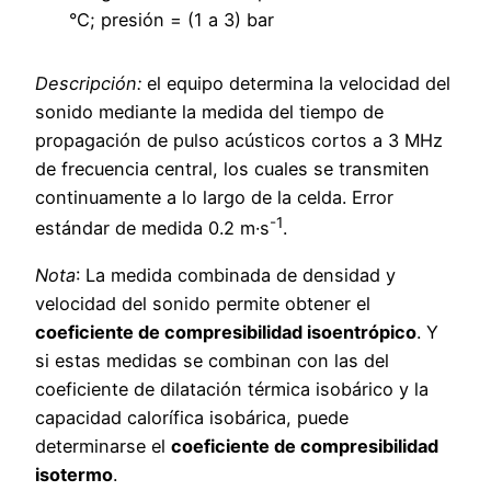
°C; presión = (1 a 3) bar
Descripción:
el equipo determina la velocidad del
sonido mediante la medida del tiempo de
propagación de pulso acústicos cortos a 3 MHz
de frecuencia central, los cuales se transmiten
continuamente a lo largo de la celda. Error
-1
estándar de medida 0.2 m·s
.
Nota
: La medida combinada de densidad y
velocidad del sonido permite obtener el
coeficiente de compresibilidad isoentrópico
. Y
si estas medidas se combinan con las del
coeficiente de dilatación térmica isobárico y la
capacidad calorífica isobárica, puede
determinarse el
coeficiente de compresibilidad
isotermo
.