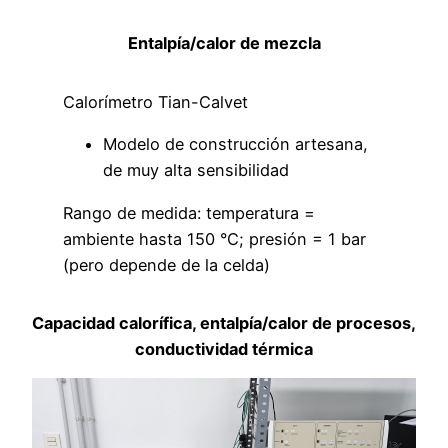
Entalpía/calor de mezcla
Calorímetro Tian-Calvet
Modelo de construcción artesana,
de muy alta sensibilidad
Rango de medida: temperatura =
ambiente hasta 150 °C; presión = 1 bar
(pero depende de la celda)
Capacidad calorífica, entalpía/calor de procesos,
conductividad térmica