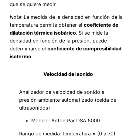
que se quiere medir.
Nota
: La medida de la densidad en función de la
temperatura permite obtener el
coeficiente de
dilatación térmica isobárico
. Si se mide la
densidad en función de la presión, puede
determinarse el
coeficiente de compresibilidad
isotermo
.
Velocidad del sonido
Analizador de velocidad de sonido a
presión ambiente automatizado (celda de
ultrasonidos)
Modelo: Anton Par DSA 5000
Rango de medida: temperatura = (0 a 70)