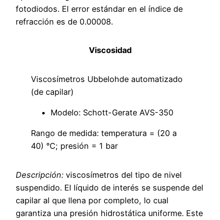
fotodiodos. El error estándar en el índice de
refracción es de 0.00008.
Viscosidad
Viscosímetros Ubbelohde automatizado
(de capilar)
Modelo: Schott-Gerate AVS-350
Rango de medida: temperatura = (20 a
40) °C; presión = 1 bar
Descripción:
viscosímetros del tipo de nivel
suspendido. El líquido de interés se suspende del
capilar al que llena por completo, lo cual
garantiza una presión hidrostática uniforme. Este