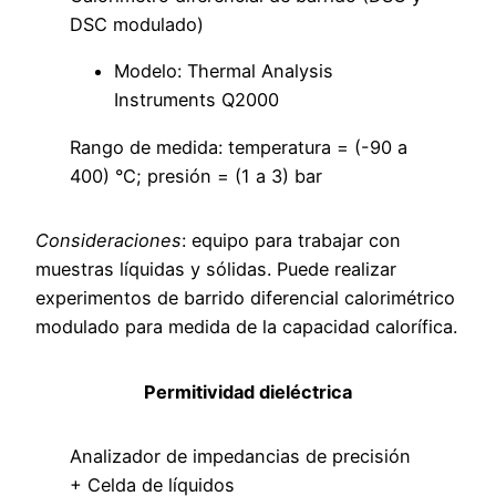
DSC modulado)
Modelo: Thermal Analysis
Instruments Q2000
Rango de medida: temperatura = (-90 a
400) °C; presión = (1 a 3) bar
Consideraciones
: equipo para trabajar con
muestras líquidas y sólidas. Puede realizar
experimentos de barrido diferencial calorimétrico
modulado para medida de la capacidad calorífica.
Permitividad dieléctrica
Analizador de impedancias de precisión
+ Celda de líquidos