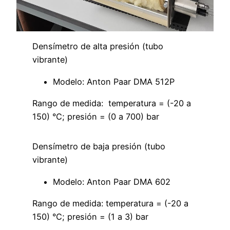
Densímetro de alta presión (tubo
vibrante)
Modelo: Anton Paar DMA 512P
Rango de medida: temperatura = (-20 a
150) °C; presión = (0 a 700) bar
Densímetro de baja presión (tubo
vibrante)
Modelo: Anton Paar DMA 602
Rango de medida: temperatura = (-20 a
150) °C; presión = (1 a 3) bar