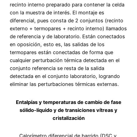
recinto interno preparado para contener la celda
con la muestra de interés. El montaje es
diferencial, pues consta de 2 conjuntos (recinto
externo + termopares + recinto interno) llamados
de referencia y de laboratorio. Están conectados
en oposición, esto es, las salidas de los
termopares están conectadas de forma que
cualquier perturbación térmica detectada en el
conjunto referencia se resta de la salida
detectada en el conjunto laboratorio, logrando
eliminar las perturbaciones térmicas externas.
Entalpías y temperaturas de cambio de fase
sólido-líquido y de transiciones vítreas y
cristalización
Calorímetro diferencial de barrido (DSC y